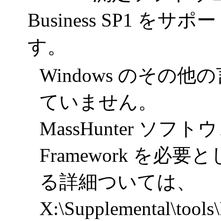
Business SP1
をサポー
す。
Windows のそ
ていません。
MassHunter
ソフトウ
Framework
を必要と
る詳細ついては、
X:\Supplemental\tool