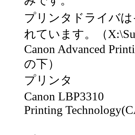
みです。
プリンタドライバは
れています。（
X:\Su
Canon Advanced Printi
の下）
プリンタ
Canon LBP3310
Printing Technology(