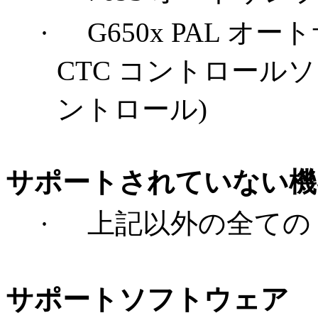
·
G650x PAL
オートサン
CTC コントロールソフ
ントロール)
サポートされていない機
·
上記以外の全ての 
サポートソフトウェア