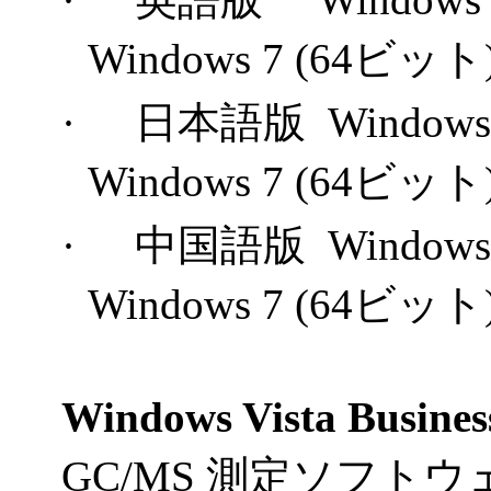
Windows 7 (64ビット) P
·
日本語版
Windows
Windows 7 (64ビット) P
·
中国語版
Windows
Windows 7 (64ビット) P
Windows Vista Busine
GC/MS
測定ソフトウ