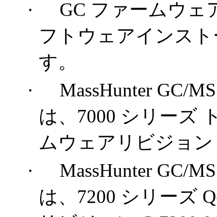
·
GC ファームウェアは 
フトウェアインスト
す。
·
MassHunter
GC/M
は、
7000
シリーズ 
ムウェアリビジョン
·
MassHunter
GC/M
は、
7200
シリーズ
Q