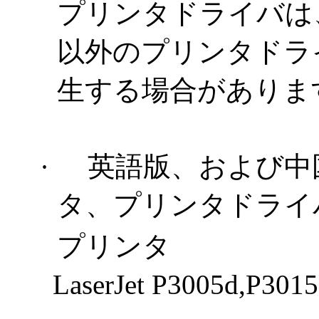
プリンタドライバは
以外のプリンタドラ
生する場合がありま
·
英語版、および中
タ、プリンタドライ
プリンタ
LaserJet P3005d,P3015