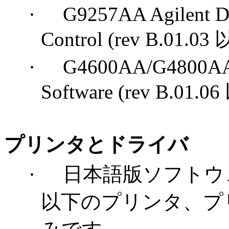
·
G9257AA Agilent D
Control (rev B.01.03
·
G4600AA/G4800AA Ag
Software (rev B.01.06
プリンタとドライバ
·
日本語版ソフトウェア
以下のプリンタ、プ