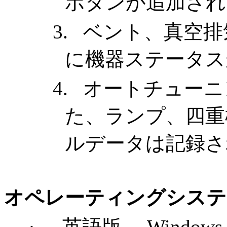
ボタンが追加され
3.
ベント、真空排
に機器ステータス
4.
オートチューニ
た、ランプ、四重
ルデータは記録さ
オペレーティングシステ
·
英語版
Windows 