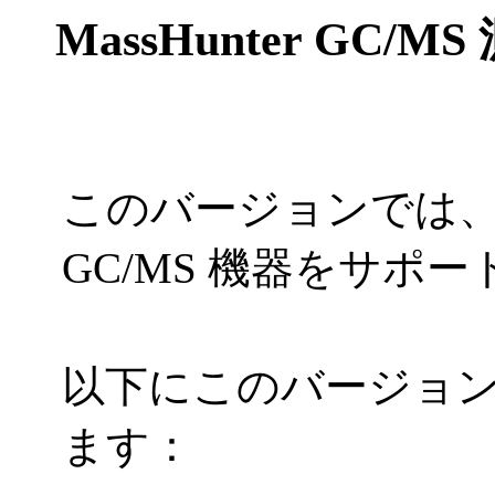
MassHunter
GC/MS
このバージョンでは
GC/MS
機器をサポー
以下にこのバージョ
ます：